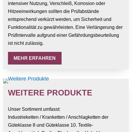
intensiver Nutzung, Verschleiß, Korrosion oder
Hitzeeinwirkungen sollten die Prüfabstände
entsprechend verkürzt werden, um Sicherheit und
Funktionalität zu gewährleisten. Eine Verlängerung der
Prüfintervalle aufgrund einer Gefährdungsbeurteilung
ist nicht zulässig.
MEHR ERFAHREN
WEITERE PRODUKTE
Unser Sortiment umfasst:
Industrieketten / Kranketten / Anschlagketten der
Güteklasse 8 und Güteklasse 10. Textile-