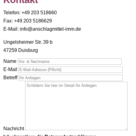
Telefon: +49 203 518660
Fax: +49 203 5186629
E-Mail: info@anschlagmittel-imm.de
Ungelsheimer Str. 39 b
47259 Duisburg
Name
E-Mail
Betreff
Nachricht