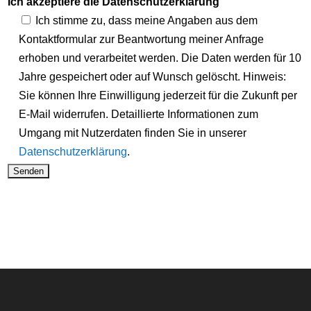
Ich akzeptiere die Datenschutzerklärung
Ich stimme zu, dass meine Angaben aus dem
Kontaktformular zur Beantwortung meiner Anfrage
erhoben und verarbeitet werden. Die Daten werden für 10
Jahre gespeichert oder auf Wunsch gelöscht. Hinweis:
Sie können Ihre Einwilligung jederzeit für die Zukunft per
E-Mail widerrufen. Detaillierte Informationen zum
Umgang mit Nutzerdaten finden Sie in unserer
Datenschutzerklärung
.