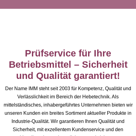
Prüfservice für Ihre
Betriebsmittel – Sicherheit
und Qualität garantiert!
Der Name IMM steht seit 2003 für Kompetenz, Qualität und
Verlässlichkeit im Bereich der Hebetechnik. Als
mittelständisches, inhabergeführtes Unternehmen bieten wir
unseren Kunden ein breites Sortiment aktueller Produkte in
Industrie-Qualität. Wir garantieren Ihnen Qualität und
Sicherheit, mit exzellentem Kundenservice und den