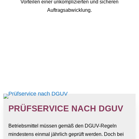
Vorteilen einer unkomplizierten und sicheren
Auftragsabwicklung.
PRÜFSERVICE NACH DGUV
Betriebsmittel müssen gemäß den DGUV-Regeln
mindestens einmal jährlich geprüft werden. Doch bei