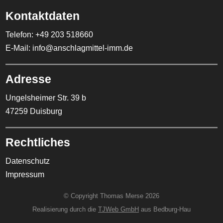
Kontaktdaten
Telefon:
+49 203 518660
E-Mail:
info@anschlagmittel-imm.de
Adresse
Ungelsheimer Str. 39 b
47259 Duisburg
Rechtliches
Datenschutz
Impressum
© Copyright Thomas Merse 2026
Realisierung durch die
TJWeb GmbH
aus Bedburg-Hau