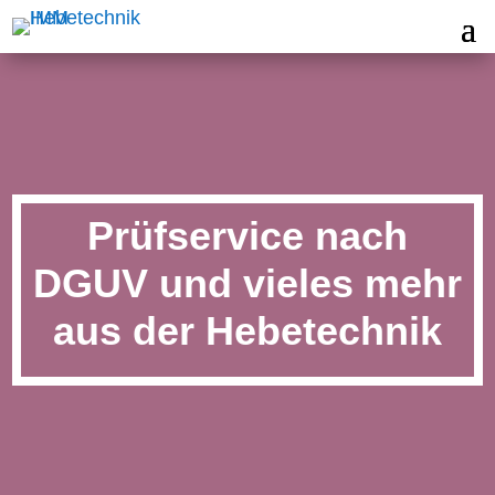
Prüfservice nach
DGUV und vieles mehr
aus der Hebetechnik