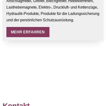
Anschlagmittel, Greifer, Blechgreifer, Hebeklemmen,
Lasthebemagnete, Elektro-, Druckluft- und Kettenzüge,
Hydraulik-Produkte, Produkte für die Ladungssicherung
und der persönlichen Schutzausrüstung.
MEHR ERFAHREN
Kontakt